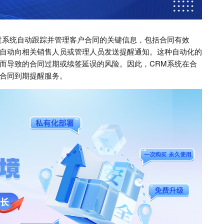
过系统自动跟踪并管理客户合同的关键信息，包括合同有效
自动向相关销售人员或管理人员发送提醒通知。这种自动化的
而导致的合同过期或续签延误的风险。因此，CRM系统在合
合同到期提醒服务。