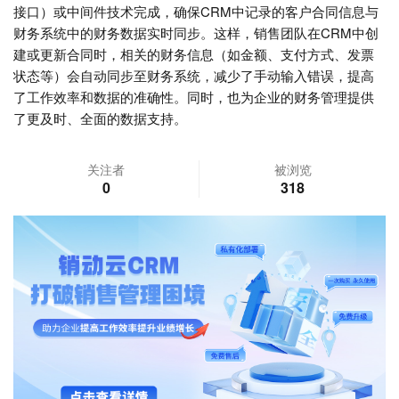
接口）或中间件技术完成，确保CRM中记录的客户合同信息与
财务系统中的财务数据实时同步。这样，销售团队在CRM中创
建或更新合同时，相关的财务信息（如金额、支付方式、发票
状态等）会自动同步至财务系统，减少了手动输入错误，提高
了工作效率和数据的准确性。同时，也为企业的财务管理提供
了更及时、全面的数据支持。
关注者
被浏览
0
318