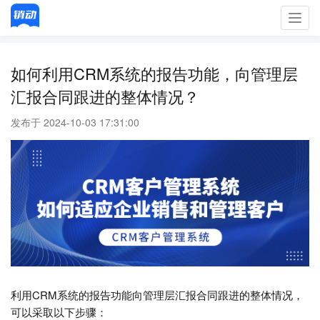
Toggl
navig
如何利用CRM系统的报告功能，向管理层
汇报合同跟进的整体情况？
发布于 2024-10-03 17:31:00
利用CRM系统的报告功能向管理层汇报合同跟进的整体情况，
可以采取以下步骤：