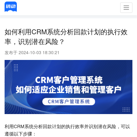
Toggl
navig
如何利用CRM系统分析回款计划的执行效
率，识别潜在风险？
发布于 2024-10-03 18:30:21
利用CRM系统分析回款计划的执行效率并识别潜在风险，可以
遵循以下步骤：