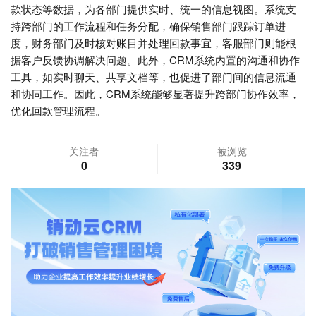
款状态等数据，为各部门提供实时、统一的信息视图。系统支
持跨部门的工作流程和任务分配，确保销售部门跟踪订单进
度，财务部门及时核对账目并处理回款事宜，客服部门则能根
据客户反馈协调解决问题。此外，CRM系统内置的沟通和协作
工具，如实时聊天、共享文档等，也促进了部门间的信息流通
和协同工作。因此，CRM系统能够显著提升跨部门协作效率，
优化回款管理流程。
关注者
被浏览
0
339