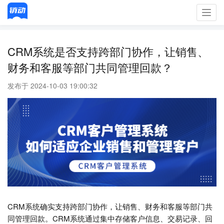
Toggl
navig
CRM系统是否支持跨部门协作，让销售、
财务和客服等部门共同管理回款？
发布于 2024-10-03 19:00:32
CRM系统确实支持跨部门协作，让销售、财务和客服等部门共
同管理回款。CRM系统通过集中存储客户信息、交易记录、回