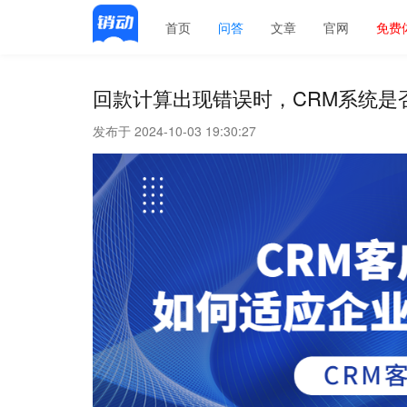
首页
问答
文章
官网
免费
回款计算出现错误时，CRM系统是
发布于 2024-10-03 19:30:27