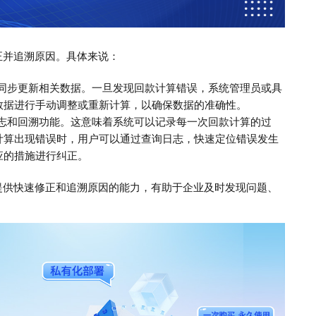
正并追溯原因。具体来说：
并同步更新相关数据。一旦发现回款计算错误，系统管理员或具
数据进行手动调整或重新计算，以确保数据的准确性。
日志和回溯功能。这意味着系统可以记录每一次回款计算的过
计算出现错误时，用户可以通过查询日志，快速定位错误发生
应的措施进行纠正。
提供快速修正和追溯原因的能力，有助于企业及时发现问题、