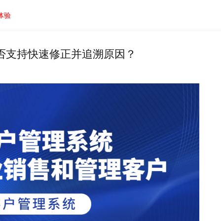
体验
否支持快速修正并追溯原因？