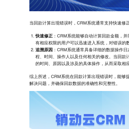
当回款计算出现错误时，CRM系统通常支持快速修
快速修正
：CRM系统能够自动计算回款金额，
有相应权限的用户可以迅速进入系统，对错误的
追溯原因
：CRM系统通常具备详细的数据操作
程、时间、操作人以及任何相关的修改。当回款
的时间、原因以及涉及的具体操作，从而采取相
综上所述，CRM系统在回款计算出现错误时，能够
解决问题，并确保回款数据的准确性和完整性。