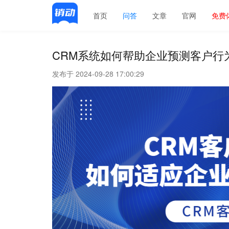
首页
问答
文章
官网
免费
CRM系统如何帮助企业预测客户行
发布于 2024-09-28 17:00:29