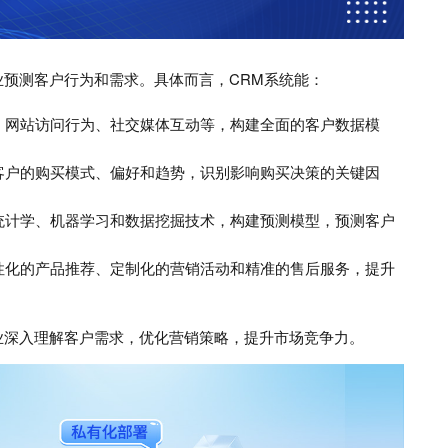
业预测客户行为和需求。具体而言，CRM系统能：
、网站访问行为、社交媒体互动等，构建全面的客户数据模
客户的购买模式、偏好和趋势，识别影响购买决策的关键因
统计学、机器学习和数据挖掘技术，构建预测模型，预测客户
性化的产品推荐、定制化的营销活动和精准的售后服务，提升
业深入理解客户需求，优化营销策略，提升市场竞争力。