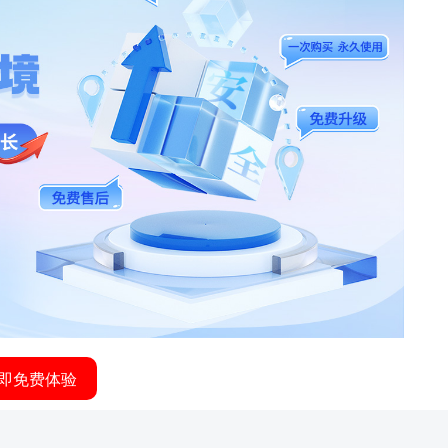
即免费体验