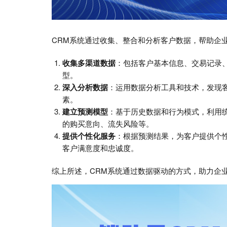
CRM系统通过收集、整合和分析客户数据，帮助企
收集多渠道数据
：包括客户基本信息、交易记录
型。
深入分析数据
：运用数据分析工具和技术，发现
素。
建立预测模型
：基于历史数据和行为模式，利用
的购买意向、流失风险等。
提供个性化服务
：根据预测结果，为客户提供个
客户满意度和忠诚度。
综上所述，CRM系统通过数据驱动的方式，助力企