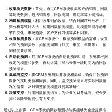
收集历史数据
：首先，通过CRM系统收集客户的销售、回款
等历史数据，包括销售额、回款周期、逾期率等关键指标。
构建预测模型
：利用收集到的数据，结合时间序列分析、回
归分析等统计方法，构建回款预测模型。此模型应能考虑季
节性变化、市场趋势、客户支付习惯等多种因素。
设置预测参数
：在CRM系统中，根据预测模型的需求，设置
相应的预测参数，如预测周期（月度、季度、年度等）、预
测精度要求等。
自动化预测
：启用CRM系统的自动化预测功能，系统将根据
设定的模型和参数，自动计算并展示未来一段时间内的回款
预测结果。
集成与监控
：将CRM系统与财务系统相集成，确保回款预测
数据的实时更新和同步。同时，监控预测结果与实际回款情
况的偏差，及时调整预测模型以提高准确性。
决策支持
：利用回款预测结果，为企业的财务规划、资金安
排和风险管理提供有力支持。
通过以上步骤，CRM系统的回款预测功能将能够为企业提供准