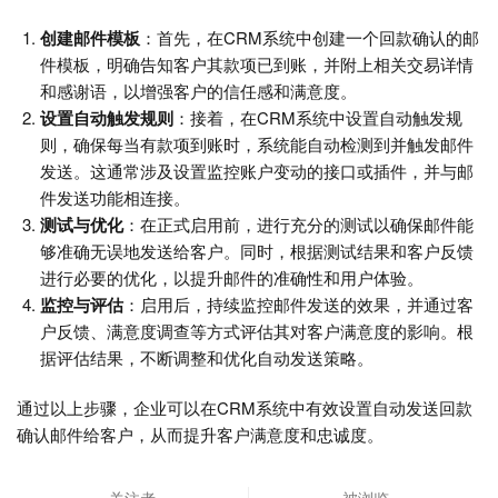
创建邮件模板
：首先，在CRM系统中创建一个回款确认的邮
件模板，明确告知客户其款项已到账，并附上相关交易详情
和感谢语，以增强客户的信任感和满意度。
设置自动触发规则
：接着，在CRM系统中设置自动触发规
则，确保每当有款项到账时，系统能自动检测到并触发邮件
发送。这通常涉及设置监控账户变动的接口或插件，并与邮
件发送功能相连接。
测试与优化
：在正式启用前，进行充分的测试以确保邮件能
够准确无误地发送给客户。同时，根据测试结果和客户反馈
进行必要的优化，以提升邮件的准确性和用户体验。
监控与评估
：启用后，持续监控邮件发送的效果，并通过客
户反馈、满意度调查等方式评估其对客户满意度的影响。根
据评估结果，不断调整和优化自动发送策略。
通过以上步骤，企业可以在CRM系统中有效设置自动发送回款
确认邮件给客户，从而提升客户满意度和忠诚度。