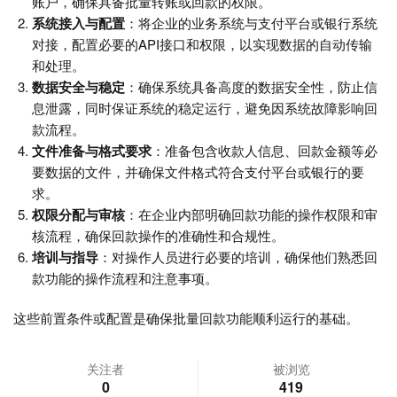
账户，确保具备批量转账或回款的权限。
系统接入与配置
：将企业的业务系统与支付平台或银行系统
对接，配置必要的API接口和权限，以实现数据的自动传输
和处理。
数据安全与稳定
：确保系统具备高度的数据安全性，防止信
息泄露，同时保证系统的稳定运行，避免因系统故障影响回
款流程。
文件准备与格式要求
：准备包含收款人信息、回款金额等必
要数据的文件，并确保文件格式符合支付平台或银行的要
求。
权限分配与审核
：在企业内部明确回款功能的操作权限和审
核流程，确保回款操作的准确性和合规性。
培训与指导
：对操作人员进行必要的培训，确保他们熟悉回
款功能的操作流程和注意事项。
这些前置条件或配置是确保批量回款功能顺利运行的基础。
关注者
被浏览
0
419