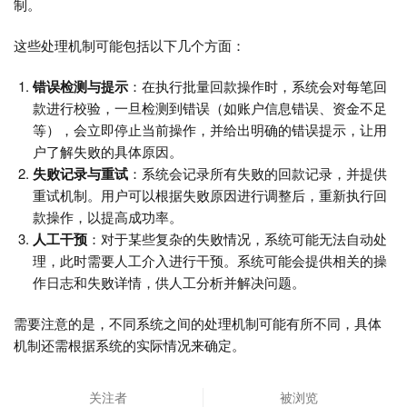
制。
这些处理机制可能包括以下几个方面：
错误检测与提示
：在执行批量回款操作时，系统会对每笔回
款进行校验，一旦检测到错误（如账户信息错误、资金不足
等），会立即停止当前操作，并给出明确的错误提示，让用
户了解失败的具体原因。
失败记录与重试
：系统会记录所有失败的回款记录，并提供
重试机制。用户可以根据失败原因进行调整后，重新执行回
款操作，以提高成功率。
人工干预
：对于某些复杂的失败情况，系统可能无法自动处
理，此时需要人工介入进行干预。系统可能会提供相关的操
作日志和失败详情，供人工分析并解决问题。
需要注意的是，不同系统之间的处理机制可能有所不同，具体
机制还需根据系统的实际情况来确定。
关注者
被浏览