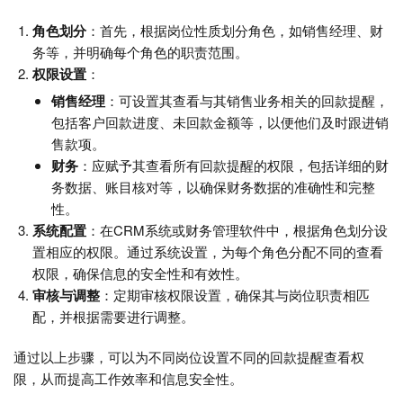
角色划分
：首先，根据岗位性质划分角色，如销售经理、财
务等，并明确每个角色的职责范围。
权限设置
：
销售经理
：可设置其查看与其销售业务相关的回款提醒，
包括客户回款进度、未回款金额等，以便他们及时跟进销
售款项。
财务
：应赋予其查看所有回款提醒的权限，包括详细的财
务数据、账目核对等，以确保财务数据的准确性和完整
性。
系统配置
：在CRM系统或财务管理软件中，根据角色划分设
置相应的权限。通过系统设置，为每个角色分配不同的查看
权限，确保信息的安全性和有效性。
审核与调整
：定期审核权限设置，确保其与岗位职责相匹
配，并根据需要进行调整。
通过以上步骤，可以为不同岗位设置不同的回款提醒查看权
限，从而提高工作效率和信息安全性。