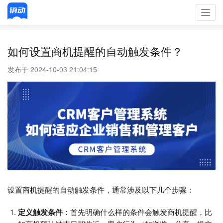
Toggl
navig
如何设置商机提醒的自动触发条件？
发布于 2024-10-03 21:04:15
设置商机提醒的自动触发条件，通常涉及以下几个步骤：
定义触发条件
：首先明确什么样的条件会触发商机提醒，比