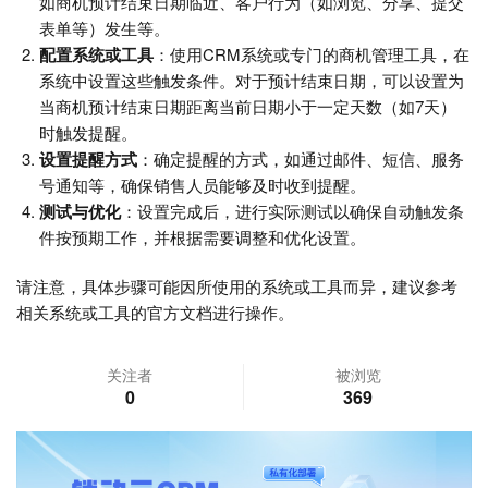
如商机预计结束日期临近、客户行为（如浏览、分享、提交
表单等）发生等。
配置系统或工具
：使用CRM系统或专门的商机管理工具，在
系统中设置这些触发条件。对于预计结束日期，可以设置为
当商机预计结束日期距离当前日期小于一定天数（如7天）
时触发提醒。
设置提醒方式
：确定提醒的方式，如通过邮件、短信、服务
号通知等，确保销售人员能够及时收到提醒。
测试与优化
：设置完成后，进行实际测试以确保自动触发条
件按预期工作，并根据需要调整和优化设置。
请注意，具体步骤可能因所使用的系统或工具而异，建议参考
相关系统或工具的官方文档进行操作。
关注者
被浏览
0
369