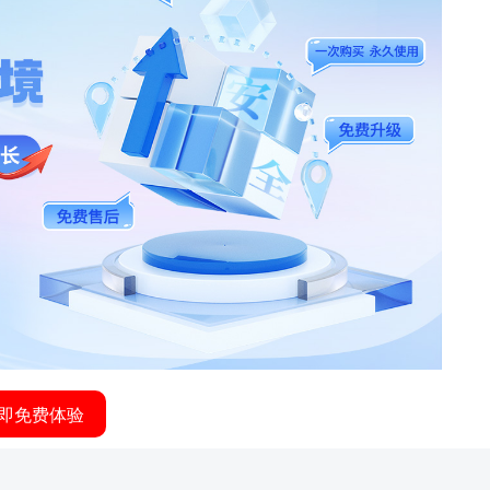
即免费体验