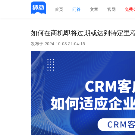
首页
问答
文章
官网
免费
如何在商机即将过期或达到特定里
发布于 2024-10-03 21:04:15