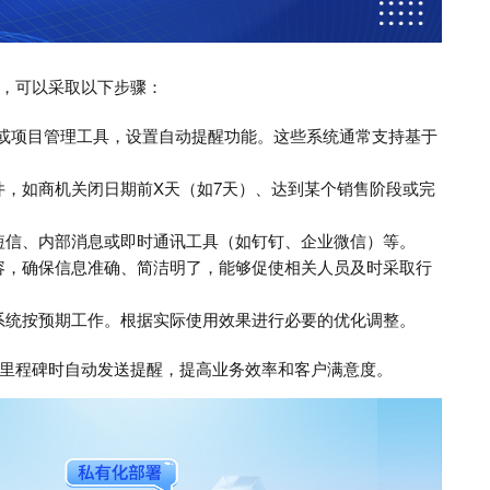
，可以采取以下步骤：
统或项目管理工具，设置自动提醒功能。这些系统通常支持基于
件，如商机关闭日期前X天（如7天）、达到某个销售阶段或完
短信、内部消息或即时通讯工具（如钉钉、企业微信）等。
容，确保信息准确、简洁明了，能够促使相关人员及时采取行
系统按预期工作。根据实际使用效果进行必要的优化调整。
里程碑时自动发送提醒，提高业务效率和客户满意度。