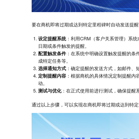
要在商机即将过期或达到特定里程碑时自动发送提醒
设定提醒系统
：利用CRM（客户关系管理）系
日期或条件触发的提醒。
配置触发条件
：在系统中明确设置触发提醒的条
成特定任务等。
选择通知方式
：确定提醒的发送方式，如邮件、
定制提醒内容
：根据商机的具体情况定制提醒内
动。
测试与优化
：在正式使用前进行测试，确保提醒
通过以上步骤，可以实现在商机即将过期或达到特定