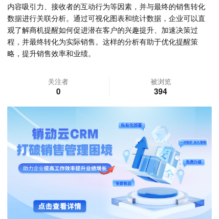
内容吸引力、接收者的互动行为等因素，并与最终的销售转化
数据进行关联分析。通过可视化图表和统计数据，企业可以直
观了解商机提醒如何促进潜在客户的兴趣提升、加速决策过
程，并最终转化为实际销售。这样的分析有助于优化提醒策
略，提升销售效率和业绩。
关注者
被浏览
0
394