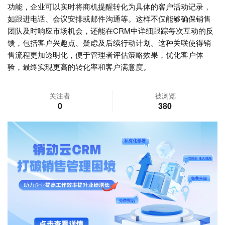
功能，企业可以实时将商机提醒转化为具体的客户活动记录，
如跟进电话、会议安排或邮件沟通等。这样不仅能够确保销售
团队及时响应市场机会，还能在CRM中详细跟踪每次互动的反
馈，包括客户兴趣点、疑虑及后续行动计划。这种关联使得销
售流程更加透明化，便于管理者评估策略效果，优化客户体
验，最终实现更高的转化率和客户满意度。
关注者
被浏览
0
380