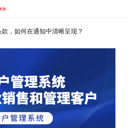
体验
条款，如何在通知中清晰呈现？