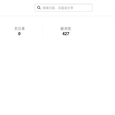
关注者
被浏览
0
427