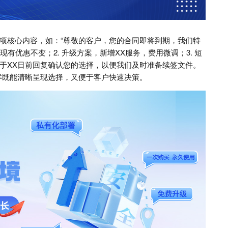
项核心内容，如：“尊敬的客户，您的合同即将到期，我们特
有优惠不变；2. 升级方案，新增XX服务，费用微调；3. 短
于XX日前回复确认您的选择，以便我们及时准备续签文件。
样既能清晰呈现选择，又便于客户快速决策。