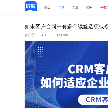
首页
问答
文章
官网
免费
如果客户合同中有多个续签选项或
发布于 2024-10-03 21:06:35