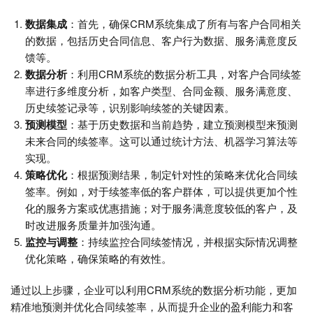
数据集成
：首先，确保CRM系统集成了所有与客户合同相关
的数据，包括历史合同信息、客户行为数据、服务满意度反
馈等。
数据分析
：利用CRM系统的数据分析工具，对客户合同续签
率进行多维度分析，如客户类型、合同金额、服务满意度、
历史续签记录等，识别影响续签的关键因素。
预测模型
：基于历史数据和当前趋势，建立预测模型来预测
未来合同的续签率。这可以通过统计方法、机器学习算法等
实现。
策略优化
：根据预测结果，制定针对性的策略来优化合同续
签率。例如，对于续签率低的客户群体，可以提供更加个性
化的服务方案或优惠措施；对于服务满意度较低的客户，及
时改进服务质量并加强沟通。
监控与调整
：持续监控合同续签情况，并根据实际情况调整
优化策略，确保策略的有效性。
通过以上步骤，企业可以利用CRM系统的数据分析功能，更加
精准地预测并优化合同续签率，从而提升企业的盈利能力和客