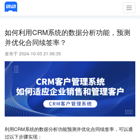
Toggl
navig
如何利用CRM系统的数据分析功能，预测
并优化合同续签率？
发布于 2024-10-03 21:06:35
利用CRM系统的数据分析功能预测并优化合同续签率，可以通
过以下步骤实现：