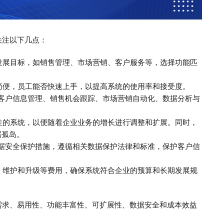
关注以下几点：
发展目标，如销售管理、市场营销、客户服务等，选择功能匹
简便，员工能否快速上手，以提高系统的使用率和接受度。
如客户信息管理、销售机会跟踪、市场营销自动化、数据分析与
性的系统，以便随着企业业务的增长进行调整和扩展。同时，
据孤岛。
数据安全保护措施，遵循相关数据保护法律和标准，保护客户信
、维护和升级等费用，确保系统符合企业的预算和长期发展规
需求、易用性、功能丰富性、可扩展性、数据安全和成本效益