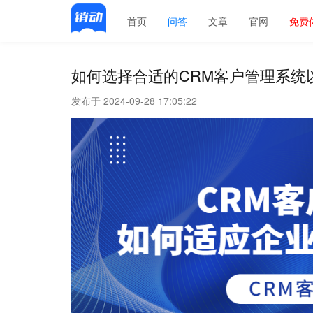
首页
问答
文章
官网
免费
如何选择合适的CRM客户管理系统
发布于 2024-09-28 17:05:22