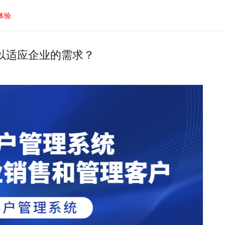
体验
以适应企业的需求？