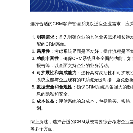
选择合适的CRM客户管理系统以适应企业需求，应
明确需求
：首先明确企业的具体业务需求和长远
配的CRM系统。
易用性
：考虑系统界面是否友好，操作流程是否
功能丰富性
：确保CRM系统具备全面的功能，
报告等，以全面支持企业的业务活动。
可扩展性和集成能力
：选择具有灵活性和可扩展
系统应能与企业现有的IT系统无缝对接，避免数
数据安全和合规性
：确保CRM系统具备强大的
息的隐私和安全。
成本效益
：评估系统的总成本，包括购买、实施
划。
综上所述，选择合适的CRM系统需要综合考虑企业
等多个方面。