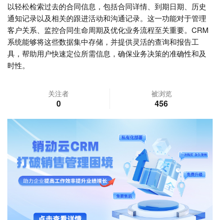
以轻松检索过去的合同信息，包括合同详情、到期日期、历史
通知记录以及相关的跟进活动和沟通记录。这一功能对于管理
客户关系、监控合同生命周期及优化业务流程至关重要。CRM
系统能够将这些数据集中存储，并提供灵活的查询和报告工
具，帮助用户快速定位所需信息，确保业务决策的准确性和及
时性。
关注者
被浏览
0
456