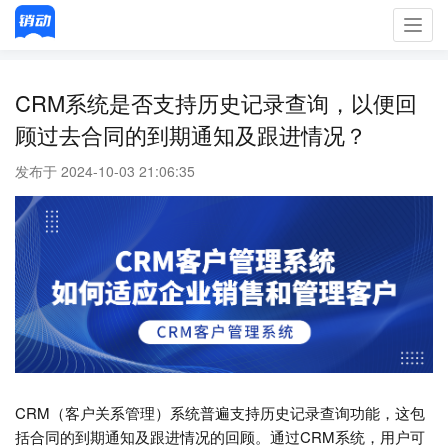
Toggl
navig
CRM系统是否支持历史记录查询，以便回
顾过去合同的到期通知及跟进情况？
发布于 2024-10-03 21:06:35
CRM（客户关系管理）系统普遍支持历史记录查询功能，这包
括合同的到期通知及跟进情况的回顾。通过CRM系统，用户可