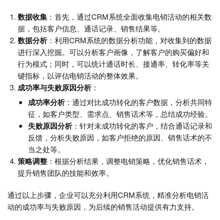
数据收集
：首先，通过CRM系统全面收集电销活动的相关数
据，包括客户信息、通话记录、销售结果等。
数据分析
：利用CRM系统的数据分析功能，对收集到的数据
进行深入挖掘。可以分析客户画像，了解客户的购买偏好和
行为模式；同时，可以统计通话时长、接通率、转化率等关
键指标，以评估电销活动的整体效果。
成功率与失败原因分析
：
成功率分析
：通过对比成功转化的客户数据，分析共同特
征，如客户类型、需求点、销售话术等，总结成功经验。
失败原因分析
：针对未成功转化的客户，结合通话记录和
反馈，分析失败原因，如客户拒绝的原因、销售话术的不
当之处等。
策略调整
：根据分析结果，调整电销策略，优化销售话术，
提升销售团队的技能和效率。
通过以上步骤，企业可以充分利用CRM系统，精准分析电销活
动的成功率与失败原因，为后续的销售活动提供有力支持。