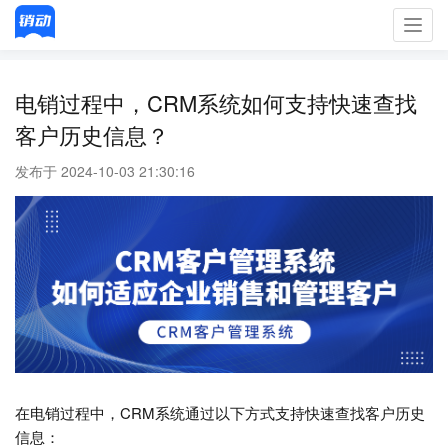
Toggl
navig
电销过程中，CRM系统如何支持快速查找
客户历史信息？
发布于 2024-10-03 21:30:16
在电销过程中，CRM系统通过以下方式支持快速查找客户历史
信息：