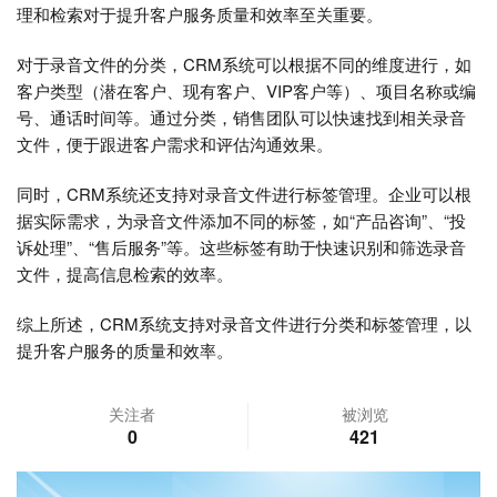
理和检索对于提升客户服务质量和效率至关重要。
对于录音文件的分类，CRM系统可以根据不同的维度进行，如
客户类型（潜在客户、现有客户、VIP客户等）、项目名称或编
号、通话时间等。通过分类，销售团队可以快速找到相关录音
文件，便于跟进客户需求和评估沟通效果。
同时，CRM系统还支持对录音文件进行标签管理。企业可以根
据实际需求，为录音文件添加不同的标签，如“产品咨询”、“投
诉处理”、“售后服务”等。这些标签有助于快速识别和筛选录音
文件，提高信息检索的效率。
综上所述，CRM系统支持对录音文件进行分类和标签管理，以
提升客户服务的质量和效率。
关注者
被浏览
0
421