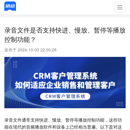
Toggl
navig
录音文件是否支持快进、慢放、暂停等播放
控制功能？
发布于 2024-10-03 22:00:28
录音文件通常支持快进、慢放、暂停等播放控制功能，这些功
能在现代的音频播放软件和设备上已经相当普遍。以下是对这