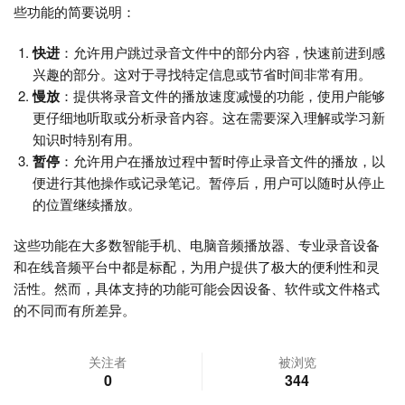
些功能的简要说明：
快进
：允许用户跳过录音文件中的部分内容，快速前进到感
兴趣的部分。这对于寻找特定信息或节省时间非常有用。
慢放
：提供将录音文件的播放速度减慢的功能，使用户能够
更仔细地听取或分析录音内容。这在需要深入理解或学习新
知识时特别有用。
暂停
：允许用户在播放过程中暂时停止录音文件的播放，以
便进行其他操作或记录笔记。暂停后，用户可以随时从停止
的位置继续播放。
这些功能在大多数智能手机、电脑音频播放器、专业录音设备
和在线音频平台中都是标配，为用户提供了极大的便利性和灵
活性。然而，具体支持的功能可能会因设备、软件或文件格式
的不同而有所差异。
关注者
被浏览
0
344