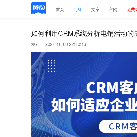
首页
问答
文章
官网
免费
如何利用CRM系统分析电销活动的
发布于 2024-10-03 22:30:13