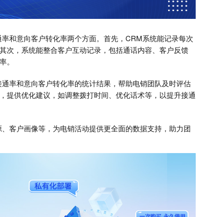
通率和意向客户转化率两个方面。首先，CRM系统能记录每次
其次，系统能整合客户互动记录，包括通话内容、客户反馈
率。
接通率和意向客户转化率的统计结果，帮助电销团队及时评估
，提供优化建议，如调整拨打时间、优化话术等，以提升接通
源、客户画像等，为电销活动提供更全面的数据支持，助力团