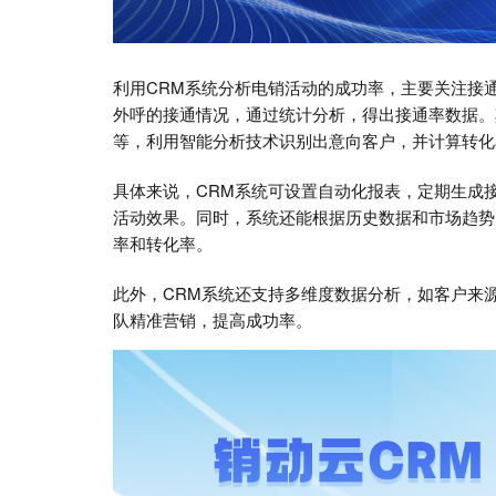
利用CRM系统分析电销活动的成功率，主要关注接
外呼的接通情况，通过统计分析，得出接通率数据。
等，利用智能分析技术识别出意向客户，并计算转化
具体来说，CRM系统可设置自动化报表，定期生成
活动效果。同时，系统还能根据历史数据和市场趋势
率和转化率。
此外，CRM系统还支持多维度数据分析，如客户来
队精准营销，提高成功率。