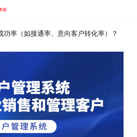
体验
成功率（如接通率、意向客户转化率）？