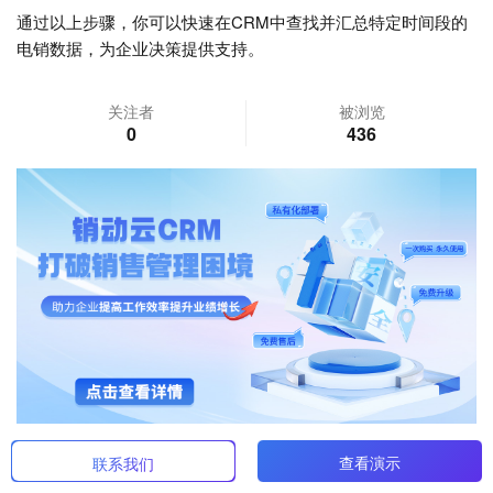
通过以上步骤，你可以快速在CRM中查找并汇总特定时间段的
电销数据，为企业决策提供支持。
关注者
被浏览
0
436
查看演示
联系我们