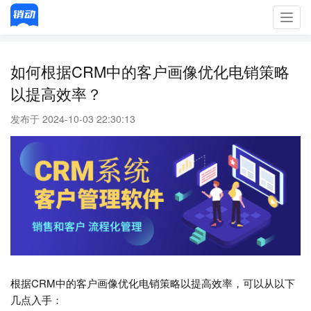
Toggl
navig
如何根据CRM中的客户画像优化电销策略
以提高效率？
发布于 2024-10-03 22:30:13
根据CRM中的客户画像优化电销策略以提高效率，可以从以下
几点入手：