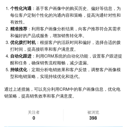
个性化沟通
：基于客户画像中的购买历史、偏好等信息，为
每位客户定制个性化的沟通内容和策略，提高沟通针对性和
有效性。
精准推荐
：利用客户画像分析结果，向客户推荐符合其需求
和偏好的产品或服务，增加销售转化率。
优化拨打时机
：根据客户的活跃时间和偏好，选择合适的拨
打时间，提高接听率和客户满意度。
自动化跟进
：利用CRM系统的自动化功能，设置客户跟进提
醒和任务，确保销售流程顺畅，减少遗漏。
持续优化
：定期分析电销效果和客户反馈，调整客户画像模
型和电销策略，实现持续优化和迭代。
通过上述措施，可以充分利用CRM中的客户画像信息，优化电
销策略，提高销售效率和客户满意度。
关注者
被浏览
0
398