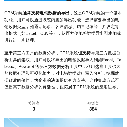
CRM系统
通常支持电销数据的导出
，这是CRM系统的一个基本
功能。用户可以通过系统内置的导出功能，选择需要导出的电
销数据类型，如通话记录、客户信息、销售记录等，并设定导
出格式（如Excel、CSV等），从而方便地将数据导出到本地或
进行进一步处理。
至于第三方工具的数据分析，CRM系统
也支持
与第三方数据分
析工具的集成。用户可以将导出的电销数据导入到如Excel、Ta
bleau、Power BI等第三方数据分析工具中，利用这些工具强大
的数据处理和可视化能力，对电销数据进行深入分析，挖掘数
据背后的价值，为企业的决策提供有力支持。这种集成方式不
仅提高了数据分析的灵活性，也拓展了CRM系统的应用边界。
关注者
被浏览
0
384