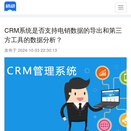
Toggl
navig
CRM系统是否支持电销数据的导出和第三
方工具的数据分析？
发布于 2024-10-03 22:30:13