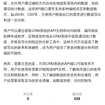
能，允许用户通过编程方式自动化地提取系统内的数据，包括
通话统计数据。这些API接口通常支持多种编程语言和数据格
式，如JSON、CSV等，方便用户根据自己的需求进行数据导出
和进一步分析。
用户可以通过获取CRM系统的API文档和访问权限，编写相应
的脚本或程序，定期或实时地从CRM系统中提取通话统计数
据，并将其导出到指定的分析工具中。这种方式不仅提高了数
据导出的效率和准确性，还为用户提供了更多的数据分析和挖
掘的可能性。
然而，需要注意的是，不同CRM系统的API接口可能有所不
同，用户在使用前需要仔细阅读API文档，了解相关接口的使用
方法和限制条件。同时，为了确保数据的安全性和合规性，用
户还需要采取适当的安全措施，如数据加密、访问控制等。
关注者
被浏览
0
439