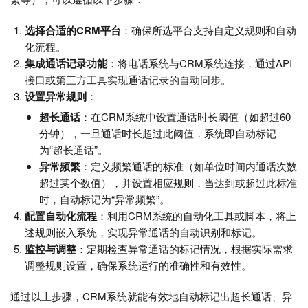
选择合适的CRM平台
：确保所选平台支持自定义规则和自动
化流程。
集成通话记录功能
：将电话系统与CRM系统连接，通过API
接口或第三方工具实现通话记录的自动同步。
设置异常规则
：
超长通话
：在CRM系统中设置通话时长阈值（如超过60
分钟），一旦通话时长超过此阈值，系统即自动标记
为“超长通话”。
异常频繁
：定义频繁通话的标准（如单位时间内通话次数
超过某个数值），并设置相应规则，当达到或超过此标准
时，自动标记为“异常频繁”。
配置自动化流程
：利用CRM系统的自动化工具或脚本，将上
述规则嵌入系统，实现异常通话的自动识别和标记。
监控与调整
：定期检查异常通话的标记情况，根据实际需求
调整规则设置，确保系统运行的准确性和有效性。
通过以上步骤，CRM系统就能有效地自动标记出超长通话、异