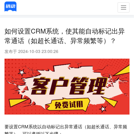
Toggl
navig
如何设置CRM系统，使其能自动标记出异
常通话（如超长通话、异常频繁等）？
发布于 2024-10-03 23:00:26
要设置CRM系统以自动标记出异常通话（如超长通话、异常频
繁等），可以遵循以下步骤：