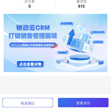
关注者
被浏览
0
915
查看演示
联系我们