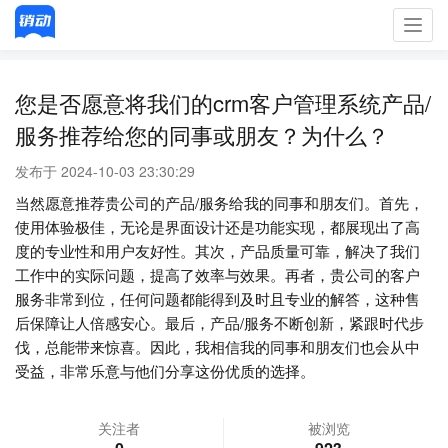
Toggl
navig
您是否愿意将我们的crm客户管理系统产品/
服务推荐给您的同事或朋友？为什么？
发布于 2024-10-03 23:30:29
当然愿意推荐贵公司的产品/服务给我的同事和朋友们。首先，
使用体验极佳，无论是界面设计还是功能实现，都展现出了高
度的专业性和用户友好性。其次，产品质量可靠，解决了我们
工作中的实际问题，提高了效率与效果。再者，贵公司的客户
服务非常到位，任何问题都能得到及时且专业的解答，这种售
后保障让人倍感安心。最后，产品/服务不断创新，紧跟时代步
伐，总能带来惊喜。因此，我相信我的同事和朋友们也会从中
受益，非常乐意与他们分享这份优质的选择。
关注者
被浏览