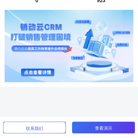
0
923
查看演示
联系我们