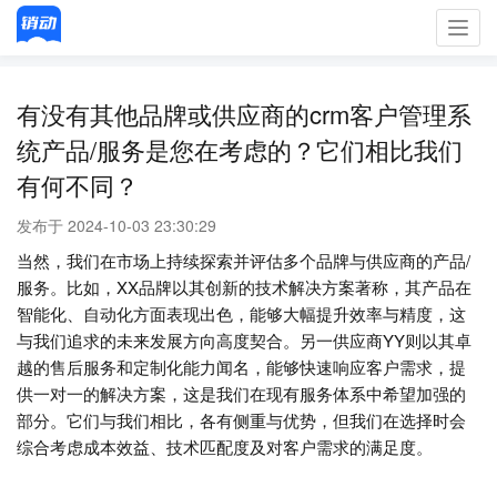
Toggl
navig
有没有其他品牌或供应商的crm客户管理系
统产品/服务是您在考虑的？它们相比我们
有何不同？
发布于 2024-10-03 23:30:29
当然，我们在市场上持续探索并评估多个品牌与供应商的产品/
服务。比如，XX品牌以其创新的技术解决方案著称，其产品在
智能化、自动化方面表现出色，能够大幅提升效率与精度，这
与我们追求的未来发展方向高度契合。另一供应商YY则以其卓
越的售后服务和定制化能力闻名，能够快速响应客户需求，提
供一对一的解决方案，这是我们在现有服务体系中希望加强的
部分。它们与我们相比，各有侧重与优势，但我们在选择时会
综合考虑成本效益、技术匹配度及对客户需求的满足度。