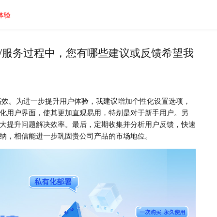
体验
品/服务过程中，您有哪些建议或反馈希望我
高效。为进一步提升用户体验，我建议增加个性化设置选项，
化用户界面，使其更加直观易用，特别是对于新手用户。另
大提升问题解决效率。最后，定期收集并分析用户反馈，快速
纳，相信能进一步巩固贵公司产品的市场地位。