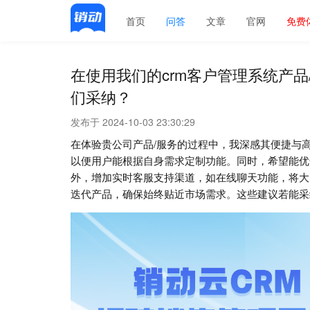
首页
问答
文章
官网
免费
在使用我们的crm客户管理系统产
们采纳？
发布于 2024-10-03 23:30:29
在体验贵公司产品/服务的过程中，我深感其便捷与
以便用户能根据自身需求定制功能。同时，希望能优
外，增加实时客服支持渠道，如在线聊天功能，将大
迭代产品，确保始终贴近市场需求。这些建议若能采