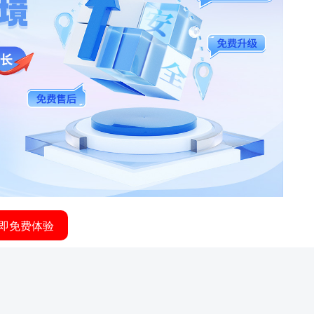
即免费体验