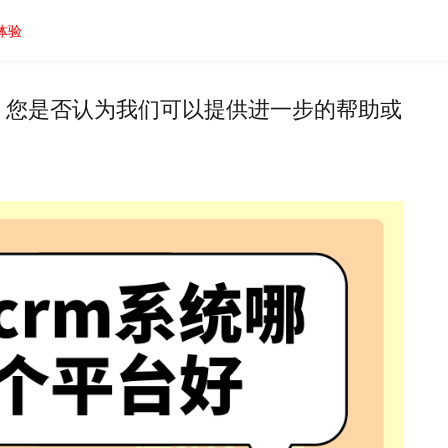
体验
，您是否认为我们可以提供进一步的帮助或