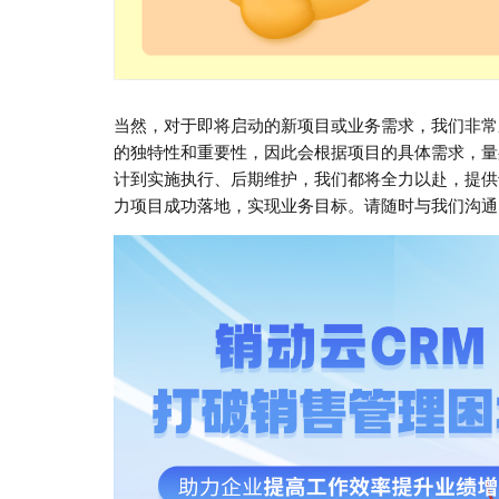
当然，对于即将启动的新项目或业务需求，我们非常
的独特性和重要性，因此会根据项目的具体需求，量
计到实施执行、后期维护，我们都将全力以赴，提供
力项目成功落地，实现业务目标。请随时与我们沟通