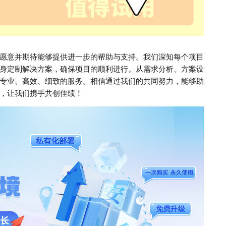
愿意并期待能够提供进一步的帮助与支持。我们深知每个项目
身定制解决方案，确保项目的顺利进行。从需求分析、方案设
专业、高效、细致的服务。相信通过我们的共同努力，能够助
，让我们携手共创佳绩！