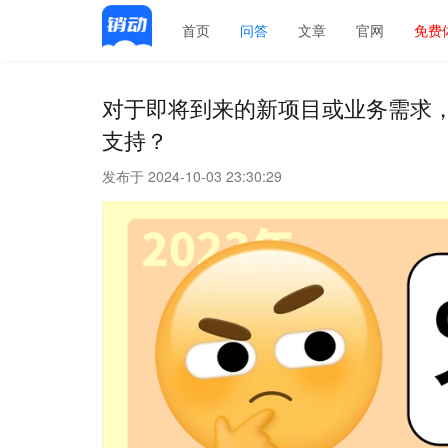
首页
问答
文章
官网
免费
对于即将到来的新项目或业务需求
支持？
发布于 2024-10-03 23:30:29