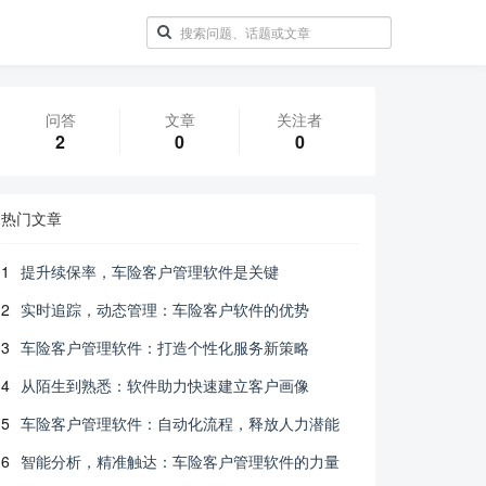
问答
文章
关注者
2
0
0
热门文章
1
提升续保率，车险客户管理软件是关键
2
实时追踪，动态管理：车险客户软件的优势
3
车险客户管理软件：打造个性化服务新策略
4
从陌生到熟悉：软件助力快速建立客户画像
5
车险客户管理软件：自动化流程，释放人力潜能
6
智能分析，精准触达：车险客户管理软件的力量