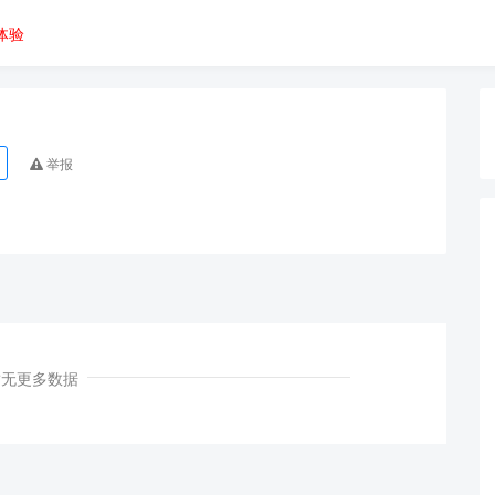
体验
举报
暂无更多数据