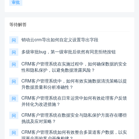
审批
等待解答
销动云crm导出如何自定义设置导出字段
问
多级审批bug，第一级审批后依然有同意拒绝按钮
问
CRM客户管理系统在实施过程中，如何确保数据的安全
问
性和隐私保护，以避免数据泄露风险？
CRM客户管理系统中，如何有效实施数据清洗策略以提
问
升数据质量和分析准确性？
CRM客户管理系统在日常运营中如何有效处理客户反馈
问
并转化为改进措施？
CRM客户管理系统在数据安全与隐私保护方面存在哪些
问
挑战及应对策略？
CRM客户管理系统如何有效整合多渠道客户数据，以实
问
现更全面的客户画像构建？