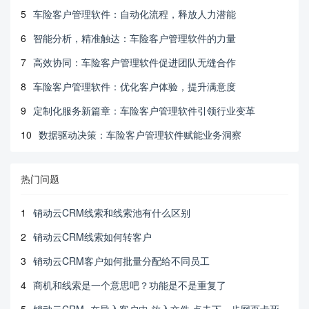
5
车险客户管理软件：自动化流程，释放人力潜能
6
智能分析，精准触达：车险客户管理软件的力量
7
高效协同：车险客户管理软件促进团队无缝合作
8
车险客户管理软件：优化客户体验，提升满意度
9
定制化服务新篇章：车险客户管理软件引领行业变革
10
数据驱动决策：车险客户管理软件赋能业务洞察
热门问题
1
销动云CRM线索和线索池有什么区别
2
销动云CRM线索如何转客户
3
销动云CRM客户如何批量分配给不同员工
4
商机和线索是一个意思吧？功能是不是重复了