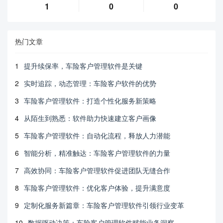
1
0
0
热门文章
1
提升续保率，车险客户管理软件是关键
2
实时追踪，动态管理：车险客户软件的优势
3
车险客户管理软件：打造个性化服务新策略
4
从陌生到熟悉：软件助力快速建立客户画像
5
车险客户管理软件：自动化流程，释放人力潜能
6
智能分析，精准触达：车险客户管理软件的力量
7
高效协同：车险客户管理软件促进团队无缝合作
8
车险客户管理软件：优化客户体验，提升满意度
9
定制化服务新篇章：车险客户管理软件引领行业变革
10
数据驱动决策：车险客户管理软件赋能业务洞察