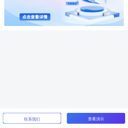
查看演示
联系我们