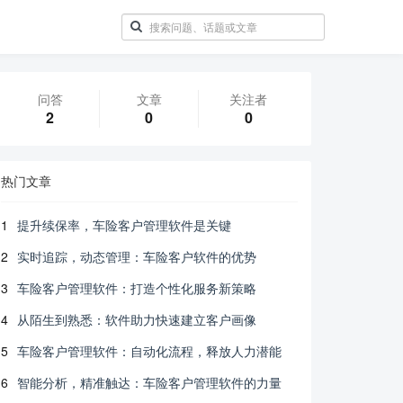
问答
文章
关注者
2
0
0
热门文章
1
提升续保率，车险客户管理软件是关键
2
实时追踪，动态管理：车险客户软件的优势
3
车险客户管理软件：打造个性化服务新策略
4
从陌生到熟悉：软件助力快速建立客户画像
5
车险客户管理软件：自动化流程，释放人力潜能
6
智能分析，精准触达：车险客户管理软件的力量