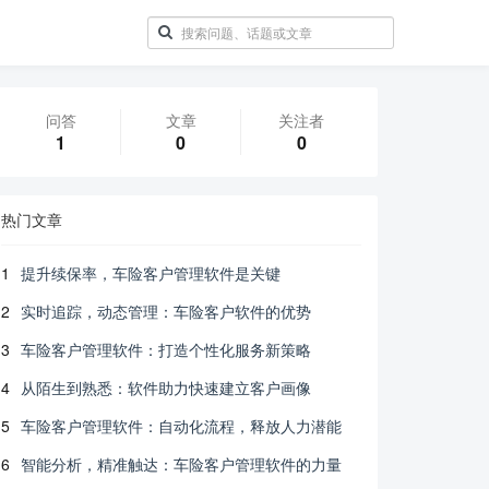
问答
文章
关注者
1
0
0
热门文章
1
提升续保率，车险客户管理软件是关键
2
实时追踪，动态管理：车险客户软件的优势
3
车险客户管理软件：打造个性化服务新策略
4
从陌生到熟悉：软件助力快速建立客户画像
5
车险客户管理软件：自动化流程，释放人力潜能
6
智能分析，精准触达：车险客户管理软件的力量