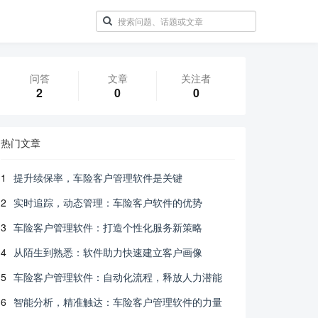
问答
文章
关注者
2
0
0
热门文章
1
提升续保率，车险客户管理软件是关键
2
实时追踪，动态管理：车险客户软件的优势
3
车险客户管理软件：打造个性化服务新策略
4
从陌生到熟悉：软件助力快速建立客户画像
5
车险客户管理软件：自动化流程，释放人力潜能
6
智能分析，精准触达：车险客户管理软件的力量