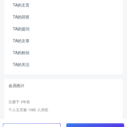
TA的主页
TA的回答
TA的提问
TA的文章
TA的粉丝
TA的关注
会员统计
注册于 2年前
个人主页被 1082 人浏览