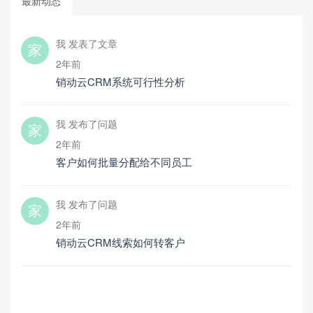
最新动态
我 发表了文章
2年前
销动云CRM系统可行性分析
我 发布了问题
2年前
客户如何批量分配给不同员工
我 发布了问题
2年前
销动云CRM线索如何转客户