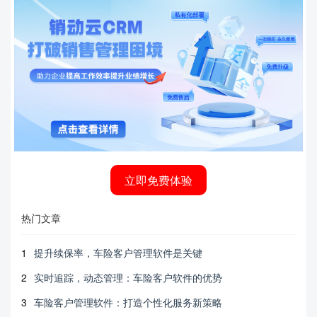
立即免费体验
热门文章
1
提升续保率，车险客户管理软件是关键
2
实时追踪，动态管理：车险客户软件的优势
3
车险客户管理软件：打造个性化服务新策略