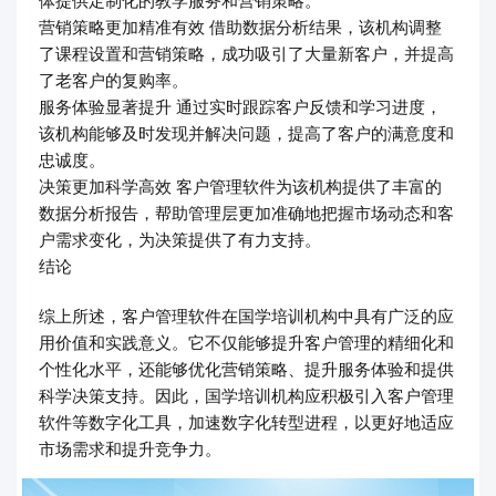
营销策略更加精准有效 借助数据分析结果，该机构调整
了课程设置和营销策略，成功吸引了大量新客户，并提高
了老客户的复购率。
服务体验显著提升 通过实时跟踪客户反馈和学习进度，
该机构能够及时发现并解决问题，提高了客户的满意度和
忠诚度。
决策更加科学高效 客户管理软件为该机构提供了丰富的
数据分析报告，帮助管理层更加准确地把握市场动态和客
户需求变化，为决策提供了有力支持。
结论
综上所述，客户管理软件在国学培训机构中具有广泛的应
用价值和实践意义。它不仅能够提升客户管理的精细化和
个性化水平，还能够优化营销策略、提升服务体验和提供
科学决策支持。因此，国学培训机构应积极引入客户管理
软件等数字化工具，加速数字化转型进程，以更好地适应
市场需求和提升竞争力。