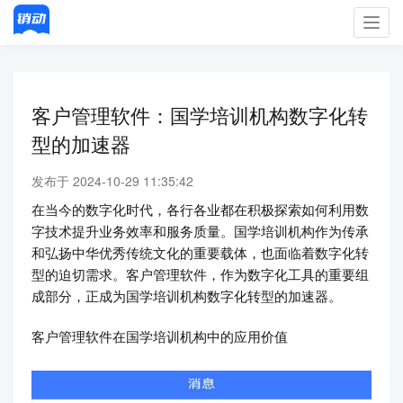
Toggl
navig
客户管理软件：国学培训机构数字化转
型的加速器
发布于 2024-10-29 11:35:42
在当今的数字化时代，各行各业都在积极探索如何利用数
字技术提升业务效率和服务质量。国学培训机构作为传承
和弘扬中华优秀传统文化的重要载体，也面临着数字化转
型的迫切需求。客户管理软件，作为数字化工具的重要组
成部分，正成为国学培训机构数字化转型的加速器。
客户管理软件在国学培训机构中的应用价值