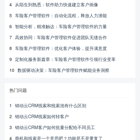
4
从陌生到熟悉：软件助力快速建立客户画像
5
车险客户管理软件：自动化流程，释放人力潜能
6
智能分析，精准触达：车险客户管理软件的力量
7
高效协同：车险客户管理软件促进团队无缝合作
8
车险客户管理软件：优化客户体验，提升满意度
9
定制化服务新篇章：车险客户管理软件引领行业变革
10
数据驱动决策：车险客户管理软件赋能业务洞察
热门问题
1
销动云CRM线索和线索池有什么区别
2
销动云CRM线索如何转客户
3
销动云CRM客户如何批量分配给不同员工
4
商机和线索是一个意思吧？功能是不是重复了