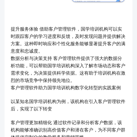
提升服务体验 借助客户管理软件，国学培训机构可以实
时跟踪客户的学习进度和反馈，及时发现问题并提供解决
方案。这种即时响应和个性化服务能够显著提升客户的满
意度和忠诚度。
数据分析与决策支持 客户管理软件提供了强大的数据分
析功能，可以帮助国学培训机构深入了解市场动态和客户
需求变化，为决策提供科学依据。这有助于培训机构在激
烈的市场竞争中保持领先地位。
客户管理软件助力国学培训机构数字化转型的实践案例
以某知名国学培训机构为例，该机构在引入客户管理软件
后，实现了以下转变
客户管理更加精细化 通过软件记录和分析客户数据，该
机构能够准确识别高价值客户和潜在客户，为不同客户群
体提供定制化的教学服务和营销策略。