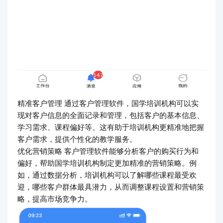
精准客户管理 通过客户管理软件，国学培训机构可以实
现对客户信息的全面记录和管理，包括客户的基本信息、
学习需求、课程偏好等。这有助于培训机构更精准地把握
客户需求，提供个性化的教学服务。
优化营销策略 客户管理软件能够分析客户的购买行为和
偏好，帮助国学培训机构制定更加精准的营销策略。例
如，通过数据分析，培训机构可以了解哪些课程最受欢
迎，哪些客户群体最具潜力，从而调整课程设置和营销策
略，提高市场竞争力。