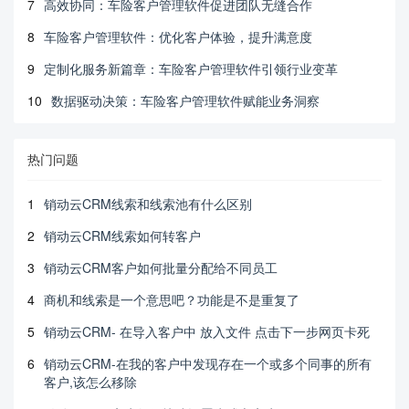
7
高效协同：车险客户管理软件促进团队无缝合作
8
车险客户管理软件：优化客户体验，提升满意度
9
定制化服务新篇章：车险客户管理软件引领行业变革
10
数据驱动决策：车险客户管理软件赋能业务洞察
热门问题
1
销动云CRM线索和线索池有什么区别
2
销动云CRM线索如何转客户
3
销动云CRM客户如何批量分配给不同员工
4
商机和线索是一个意思吧？功能是不是重复了
5
销动云CRM- 在导入客户中 放入文件 点击下一步网页卡死
6
销动云CRM-在我的客户中发现存在一个或多个同事的所有
客户,该怎么移除