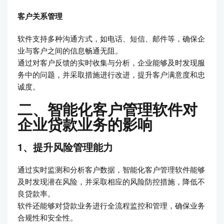
客户关系管理
软件支持多种沟通方式，如电话、短信、邮件等，确保企
业与客户之间的信息畅通无阻。
通过对客户反馈的实时收集与分析，企业能够及时发现服
务中的问题，并采取措施进行改进，提升客户满意度和忠
诚度。
二、智能化客户管理软件对
企业贷款业务的影响
1、提升风险管理能力
通过实时监测和分析客户数据，智能化客户管理软件能够
及时发现潜在风险，并采取相应的风险防控措施，降低不
良贷款率。
软件还能够对贷款业务进行全流程监控和管理，确保业务
合规性和安全性。