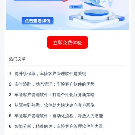
立即免费体验
热门文章
1
提升续保率，车险客户管理软件是关键
2
实时追踪，动态管理：车险客户软件的优势
3
车险客户管理软件：打造个性化服务新策略
4
从陌生到熟悉：软件助力快速建立客户画像
5
车险客户管理软件：自动化流程，释放人力潜能
6
智能分析，精准触达：车险客户管理软件的力量