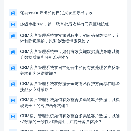
销动云crm导出如何自定义设置导出字段
问
多级审批bug，第一级审批后依然有同意拒绝按钮
问
CRM客户管理系统在实施过程中，如何确保数据的安全
问
性和隐私保护，以避免数据泄露风险？
CRM客户管理系统中，如何有效实施数据清洗策略以提
问
升数据质量和分析准确性？
CRM客户管理系统在日常运营中如何有效处理客户反馈
问
并转化为改进措施？
CRM客户管理系统在数据安全与隐私保护方面存在哪些
问
挑战及应对策略？
CRM客户管理系统如何有效整合多渠道客户数据，以实
问
现更全面的客户画像构建？
CRM客户管理系统如何有效整合多渠道客户数据，以确
问
保数据的一致性和准确性，并提升客户体验？