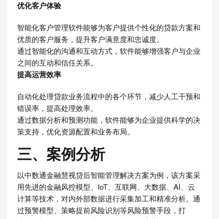
优化客户体验
智能化客户管理软件能够为客户提供个性化的贷款方案和
优质的客户服务，提升客户满意度和忠诚度。
通过智能化的沟通和互动方式，软件能够增强客户与企业
之间的互动和信任关系。
提高运营效率
自动化处理贷款业务流程中的各个环节，减少人工干预和
错误率，提高处理效率。
通过数据分析和预测功能，软件能够为企业提供科学的决
策支持，优化资源配置和业务布局。
三、案例分析
以中数通金融慧视贷后智能管理解决方案为例，该方案采
用先进的金融风控模型、IoT、互联网、大数据、AI、云
计算等技术，对内外部数据进行采集加工和精准分析。通
过预警模型、策略提前风险识别等风险预警手段，打