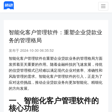
Toggl
navig
智能化客户管理软件：重塑企业贷款业
务的管理格局
发布于 2024-10-30 06:35:52
智能化客户管理软件在重塑企业贷款业务的管理格局方面
发挥着至关重要的作用。随着金融科技的飞速发展，传统
的信贷管理模式已经难以满足现代企业对效率、准确性和
风险管理的需求。智能化客户管理软件的引入，正是为了
应对这些挑战，推动企业贷款业务向更加智能化、精细化
的方向发展。
一、智能化客户管理软件的
核心功能