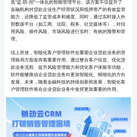
造“监-防-控”一体化的智能管理平台。该方案不仅提升了
金融机构对贷款企业生产经营状况和抵押资产的有效监管
能力，还降低了监管成本和难度。同时，通过实时接入外
部数据平台（如工商、法院、税务、社交媒体等），对信
用风险、操作风险、市场风险进行实时、有效的预警和管
理。
综上所述，智能化客户管理软件在重塑企业贷款业务的管
理格局方面发挥着重要作用。通过整合客户信息、优化贷
款业务流程、提升风险管理能力和优化客户体验等功能，
软件能够推动企业贷款业务向更加智能化、精细化的方向
发展。未来，随着金融科技的持续创新和发展，智能化客
户管理软件将在企业贷款业务中发挥更加重要的作用。