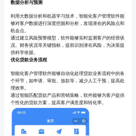
数据分析与预测
利用大数据分析和机器学习技术，智能化客户管理软件能
够对客户数据进行深度挖掘和分析，发现潜在的风险点和
机会点。
通过建立风险预警模型，软件能够实时监测客户的经营状
况、财务状况等关键指标，提前识别潜在风险，为决策提
供科学依据。
优化贷款业务流程
智能化客户管理软件能够自动化处理贷款业务流程中的各
个环节，如申请、审批、放款等，减少人工干预，提高处
理效率。
通过智能匹配贷款产品和营销策略，软件能够为客户提供
个性化的贷款方案，提高客户满意度和转化率。