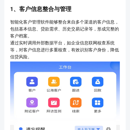
1、客户信息整合与管理
智能化客户管理软件能够整合来自多个渠道的客户信息，
包括基本信息、贷款需求、历史交易记录等，形成完整的
客户档案。
通过实时调用外部数据平台，如企业信息联网核查系统
等，对客户信息进行多重核查，有效识别客户身份，降低
信贷风险。