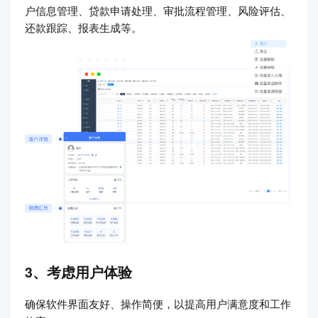
户信息管理、贷款申请处理、审批流程管理、风险评估、
还款跟踪、报表生成等。
3、考虑用户体验
确保软件界面友好、操作简便，以提高用户满意度和工作