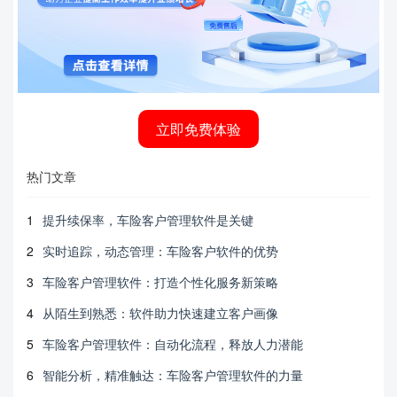
立即免费体验
热门文章
1
提升续保率，车险客户管理软件是关键
2
实时追踪，动态管理：车险客户软件的优势
3
车险客户管理软件：打造个性化服务新策略
4
从陌生到熟悉：软件助力快速建立客户画像
5
车险客户管理软件：自动化流程，释放人力潜能
6
智能分析，精准触达：车险客户管理软件的力量