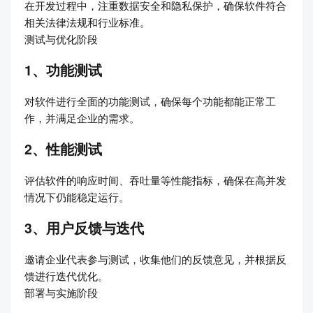
在开发过程中，注重数据安全和隐私保护，确保软件符合
相关法律法规和行业标准。
测试与优化阶段
1、功能测试
对软件进行全面的功能测试，确保每个功能都能正常工
作，并满足企业的需求。
2、性能测试
评估软件的响应时间、吞吐量等性能指标，确保在高并发
情况下仍能稳定运行。
3、用户反馈与迭代
邀请企业代表参与测试，收集他们的反馈意见，并根据反
馈进行迭代优化。
部署与实施阶段