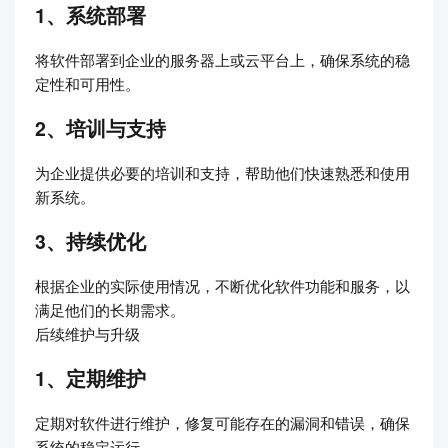
1、系统部署
将软件部署到企业的服务器上或云平台上，确保系统的稳
定性和可用性。
2、培训与支持
为企业提供必要的培训和支持，帮助他们快速熟悉和使用
新系统。
3、持续优化
根据企业的实际使用情况，不断优化软件功能和服务，以
满足他们的长期需求。
后续维护与升级
1、定期维护
定期对软件进行维护，修复可能存在的漏洞和错误，确保
系统的稳定运行。