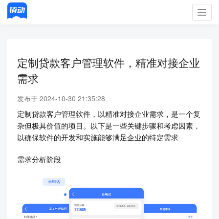
Toggl
navig
定制贷款客户管理软件，精准对接企业
需求
发布于 2024-10-30 21:35:28
定制贷款客户管理软件，以精准对接企业需求，是一个复
杂但极具价值的项目。以下是一些关键步骤和考虑因素，
以确保软件的开发和实施能够满足企业的特定需求
需求分析阶段