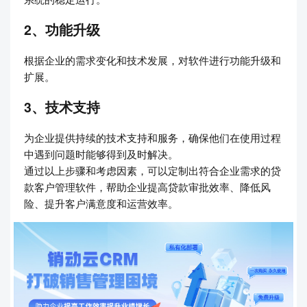
2、功能升级
根据企业的需求变化和技术发展，对软件进行功能升级和
扩展。
3、技术支持
为企业提供持续的技术支持和服务，确保他们在使用过程
中遇到问题时能够得到及时解决。
通过以上步骤和考虑因素，可以定制出符合企业需求的贷
款客户管理软件，帮助企业提高贷款审批效率、降低风
险、提升客户满意度和运营效率。