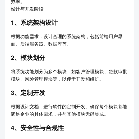
效率。
设计与开发阶段
1、系统架构设计
根据功能需求，设计合理的系统架构，包括前端用户界
面、后端服务器、数据库等。
2、模块划分
将系统功能划分为多个模块，如客户管理模块、贷款审批
模块、风险管理模块等，以便于开发和维护。
3、定制开发
根据设计文档，进行软件的定制开发。确保每个模块都能
满足企业的具体需求，并与其他模块无缝集成。
4、安全性与合规性