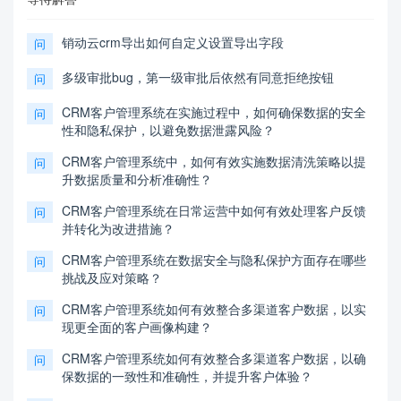
销动云crm导出如何自定义设置导出字段
问
多级审批bug，第一级审批后依然有同意拒绝按钮
问
CRM客户管理系统在实施过程中，如何确保数据的安全
问
性和隐私保护，以避免数据泄露风险？
CRM客户管理系统中，如何有效实施数据清洗策略以提
问
升数据质量和分析准确性？
CRM客户管理系统在日常运营中如何有效处理客户反馈
问
并转化为改进措施？
CRM客户管理系统在数据安全与隐私保护方面存在哪些
问
挑战及应对策略？
CRM客户管理系统如何有效整合多渠道客户数据，以实
问
现更全面的客户画像构建？
CRM客户管理系统如何有效整合多渠道客户数据，以确
问
保数据的一致性和准确性，并提升客户体验？