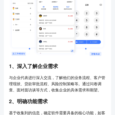
1、深入了解企业需求
与企业代表进行深入交流，了解他们的业务流程、客户管
理现状、贷款审批流程、风险控制策略等。通过问卷调
查、面对面访谈等方式，收集企业的具体需求和期望。
2、明确功能需求
基于收集到的信息，确定软件需要具备的核心功能，如客