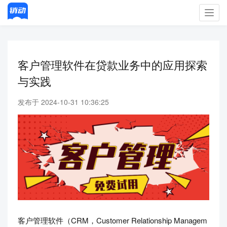
Toggl
navig
客户管理软件在贷款业务中的应用探索
与实践
发布于 2024-10-31 10:36:25
客户管理软件（CRM，Customer Relationship Managem