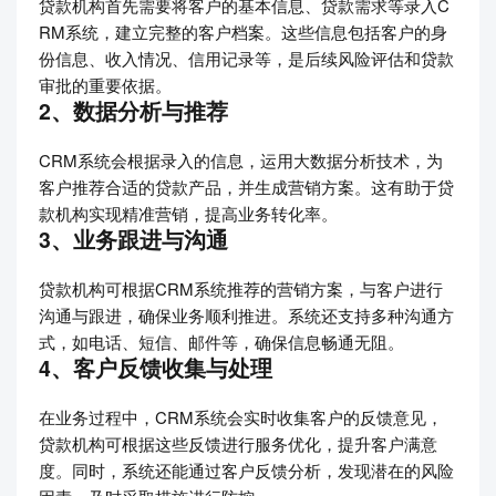
贷款机构首先需要将客户的基本信息、贷款需求等录入C
RM系统，建立完整的客户档案。这些信息包括客户的身
份信息、收入情况、信用记录等，是后续风险评估和贷款
审批的重要依据。
2、数据分析与推荐
CRM系统会根据录入的信息，运用大数据分析技术，为
客户推荐合适的贷款产品，并生成营销方案。这有助于贷
款机构实现精准营销，提高业务转化率。
3、业务跟进与沟通
贷款机构可根据CRM系统推荐的营销方案，与客户进行
沟通与跟进，确保业务顺利推进。系统还支持多种沟通方
式，如电话、短信、邮件等，确保信息畅通无阻。
4、客户反馈收集与处理
在业务过程中，CRM系统会实时收集客户的反馈意见，
贷款机构可根据这些反馈进行服务优化，提升客户满意
度。同时，系统还能通过客户反馈分析，发现潜在的风险