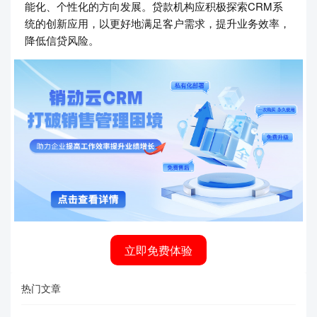
能化、个性化的方向发展。贷款机构应积极探索CRM系
统的创新应用，以更好地满足客户需求，提升业务效率，
降低信贷风险。
立即免费体验
热门文章