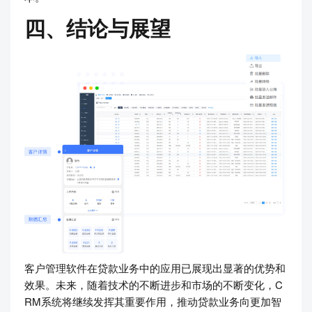
四、结论与展望
客户管理软件在贷款业务中的应用已展现出显著的优势和
效果。未来，随着技术的不断进步和市场的不断变化，C
RM系统将继续发挥其重要作用，推动贷款业务向更加智