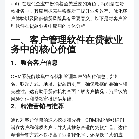
ent）在现代企业中扮演着至关重要的角色，特别是在贷
款业务中，其应用探索与实践对于提升业务效率、优化客
户体验以及降低信贷风险具有重要意义。以下是对客户管
理软件在贷款业务中应用的具体分析
一、客户管理软件在贷款业
务中的核心价值
1、整合客户信息
CRM系统能够集中存储和管理客户的各种信息，如姓
名、联系方式、地址、贷款历史等，确保数据的准确性和
完整性。这有助于贷款机构全面了解客户情况，为后续的
风险评估和贷款审批提供基础。
2、精准营销与推荐
通过对客户信息的深入挖掘和分析，CRM系统能够识别
潜在客户和优质客户，并为其推荐合适的贷款产品。这种
精准营销方式不仅提高了业务转化率，还降低了营销成