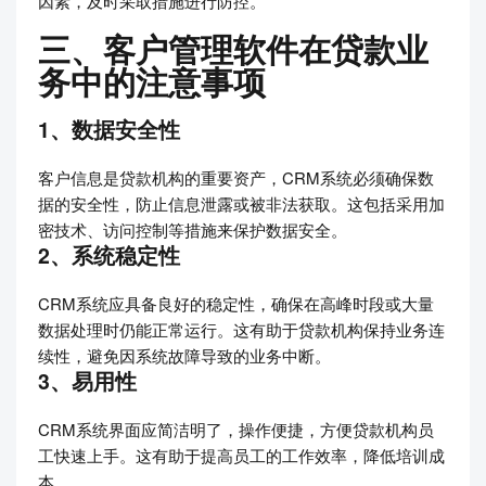
因素，及时采取措施进行防控。
三、客户管理软件在贷款业
务中的注意事项
1、数据安全性
客户信息是贷款机构的重要资产，CRM系统必须确保数
据的安全性，防止信息泄露或被非法获取。这包括采用加
密技术、访问控制等措施来保护数据安全。
2、系统稳定性
CRM系统应具备良好的稳定性，确保在高峰时段或大量
数据处理时仍能正常运行。这有助于贷款机构保持业务连
续性，避免因系统故障导致的业务中断。
3、易用性
CRM系统界面应简洁明了，操作便捷，方便贷款机构员
工快速上手。这有助于提高员工的工作效率，降低培训成
本。