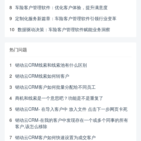
8
车险客户管理软件：优化客户体验，提升满意度
9
定制化服务新篇章：车险客户管理软件引领行业变革
10
数据驱动决策：车险客户管理软件赋能业务洞察
热门问题
1
销动云CRM线索和线索池有什么区别
2
销动云CRM线索如何转客户
3
销动云CRM客户如何批量分配给不同员工
4
商机和线索是一个意思吧？功能是不是重复了
5
销动云CRM- 在导入客户中 放入文件 点击下一步网页卡死
6
销动云CRM-在我的客户中发现存在一个或多个同事的所有
客户,该怎么移除
7
销动云CRM客户如何快速设置为成交客户