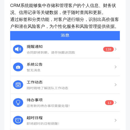
CRM系统能够集中存储和管理客户的个人信息、财务状
况、信用记录等关键数据，便于随时查阅和更新。
通过标签和分类功能，对客户进行细分，识别出高价值客
户和潜在风险客户，为个性化服务和风险管理提供依据。