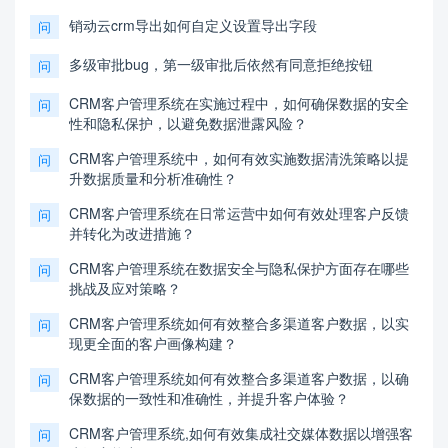
销动云crm导出如何自定义设置导出字段
问
多级审批bug，第一级审批后依然有同意拒绝按钮
问
CRM客户管理系统在实施过程中，如何确保数据的安全
问
性和隐私保护，以避免数据泄露风险？
CRM客户管理系统中，如何有效实施数据清洗策略以提
问
升数据质量和分析准确性？
CRM客户管理系统在日常运营中如何有效处理客户反馈
问
并转化为改进措施？
CRM客户管理系统在数据安全与隐私保护方面存在哪些
问
挑战及应对策略？
CRM客户管理系统如何有效整合多渠道客户数据，以实
问
现更全面的客户画像构建？
CRM客户管理系统如何有效整合多渠道客户数据，以确
问
保数据的一致性和准确性，并提升客户体验？
CRM客户管理系统,如何有效集成社交媒体数据以增强客
问