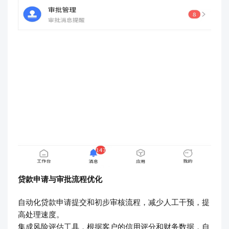
贷款申请与审批流程优化
自动化贷款申请提交和初步审核流程，减少人工干预，提
高处理速度。
集成风险评估工具，根据客户的信用评分和财务数据，自