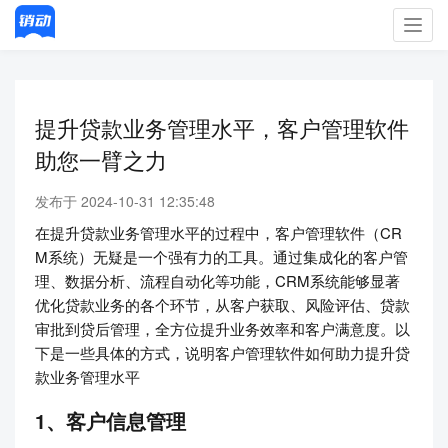
Toggl
navig
提升贷款业务管理水平，客户管理软件
助您一臂之力
发布于 2024-10-31 12:35:48
在提升贷款业务管理水平的过程中，客户管理软件（CR
M系统）无疑是一个强有力的工具。通过集成化的客户管
理、数据分析、流程自动化等功能，CRM系统能够显著
优化贷款业务的各个环节，从客户获取、风险评估、贷款
审批到贷后管理，全方位提升业务效率和客户满意度。以
下是一些具体的方式，说明客户管理软件如何助力提升贷
款业务管理水平
1、客户信息管理