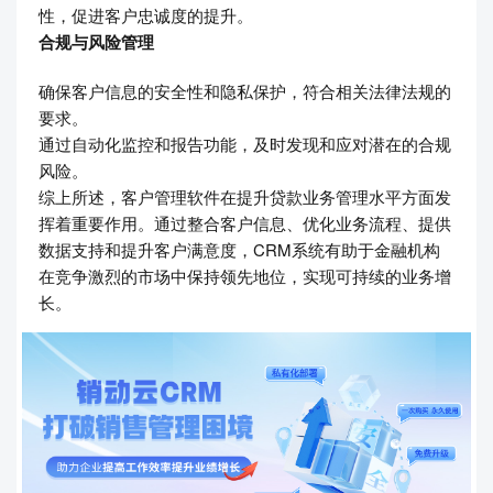
性，促进客户忠诚度的提升。
合规与风险管理
确保客户信息的安全性和隐私保护，符合相关法律法规的
要求。
通过自动化监控和报告功能，及时发现和应对潜在的合规
风险。
综上所述，客户管理软件在提升贷款业务管理水平方面发
挥着重要作用。通过整合客户信息、优化业务流程、提供
数据支持和提升客户满意度，CRM系统有助于金融机构
在竞争激烈的市场中保持领先地位，实现可持续的业务增
长。