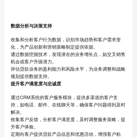
数据分析与决策支持
收集和分析客户行为数据，识别市场趋势和客户需求变
化，为产品创新和营销策略制定提供依据。
通过数据挖掘技术，发现潜在的业务增长点，如交叉销售
机会或客户升级潜力。
评估贷款业务的盈利能力和风险水平，为业务调整和战略
规划提供数据支持。
提升客户满意度与忠诚度
通过CRM系统的客户服务模块，提供多渠道的客户支
持，如电话、邮件、在线聊天等，确保客户问题得到及时
解决。
收集客户反馈，分析客户满意度，及时调整服务策略，提
升客户体验。
定期向客户提供贷款产品信息和优惠活动，增强客户粘