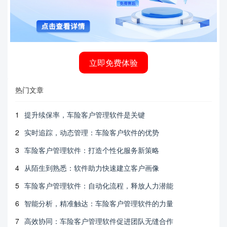
立即免费体验
热门文章
1
提升续保率，车险客户管理软件是关键
2
实时追踪，动态管理：车险客户软件的优势
3
车险客户管理软件：打造个性化服务新策略
4
从陌生到熟悉：软件助力快速建立客户画像
5
车险客户管理软件：自动化流程，释放人力潜能
6
智能分析，精准触达：车险客户管理软件的力量
7
高效协同：车险客户管理软件促进团队无缝合作