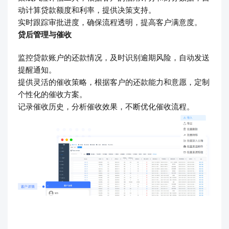
动计算贷款额度和利率，提供决策支持。
实时跟踪审批进度，确保流程透明，提高客户满意度。
贷后管理与催收
监控贷款账户的还款情况，及时识别逾期风险，自动发送
提醒通知。
提供灵活的催收策略，根据客户的还款能力和意愿，定制
个性化的催收方案。
记录催收历史，分析催收效果，不断优化催收流程。