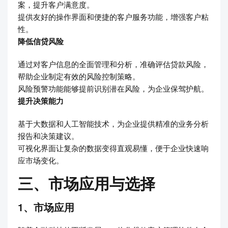
案，提升客户满意度。
提供友好的操作界面和便捷的客户服务功能，增强客户粘
性。
降低信贷风险
通过对客户信息的全面管理和分析，准确评估贷款风险，
帮助企业制定有效的风险控制策略。
风险预警功能能够提前识别潜在风险，为企业保驾护航。
提升决策能力
基于大数据和人工智能技术，为企业提供精准的业务分析
报告和决策建议。
可视化界面让复杂的数据变得直观易懂，便于企业快速响
应市场变化。
三、市场应用与选择
1、市场应用