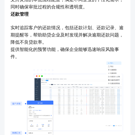
同时确保审批过程的合规性和透明度。
还款管理
实时追踪客户的还款情况，包括还款计划、还款记录、逾
期提醒等，帮助助贷企业及时发现并解决逾期还款问题，
降低不良贷款率。
提供智能化的预警功能，确保企业能够迅速响应风险事
件。