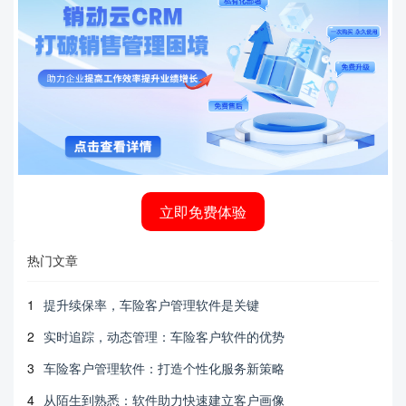
立即免费体验
热门文章
1
提升续保率，车险客户管理软件是关键
2
实时追踪，动态管理：车险客户软件的优势
3
车险客户管理软件：打造个性化服务新策略
4
从陌生到熟悉：软件助力快速建立客户画像