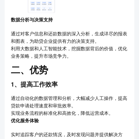
数据分析与决策支持
通过对客户信息和还款数据的深入分析，生成详尽的报表
和图表，为助贷企业提供有力的决策支持。
利用大数据和人工智能技术，挖掘数据背后的价值，优化
业务策略，提升市场竞争力。
二、优势
1、提高工作效率
通过自动化的数据管理和分析，大幅减少人工操作，提高
贷款申请处理速度和审批效率。
实现业务流程的标准化和高效化，降低运营成本。
优化服务体验
实时追踪客户的还款情况，及时发现问题并提供解决方