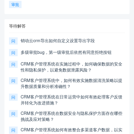
审批
等待解答
销动云crm导出如何自定义设置导出字段
问
多级审批bug，第一级审批后依然有同意拒绝按钮
问
CRM客户管理系统在实施过程中，如何确保数据的安全
问
性和隐私保护，以避免数据泄露风险？
CRM客户管理系统中，如何有效实施数据清洗策略以提
问
升数据质量和分析准确性？
CRM客户管理系统在日常运营中如何有效处理客户反馈
问
并转化为改进措施？
CRM客户管理系统在数据安全与隐私保护方面存在哪些
问
挑战及应对策略？
CRM客户管理系统如何有效整合多渠道客户数据，以实
问