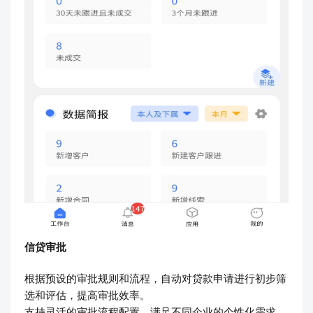
信贷审批
根据预设的审批规则和流程，自动对贷款申请进行初步筛
选和评估，提高审批效率。
支持灵活的审批流程配置，满足不同企业的个性化需求，