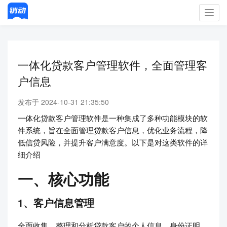
Toggl
navig
一体化贷款客户管理软件，全面管理客
户信息
发布于 2024-10-31 21:35:50
一体化贷款客户管理软件是一种集成了多种功能模块的软
件系统，旨在全面管理贷款客户信息，优化业务流程，降
低信贷风险，并提升客户满意度。以下是对这类软件的详
细介绍
一、核心功能
1、客户信息管理
全面收集、整理和分析贷款客户的个人信息、身份证明、