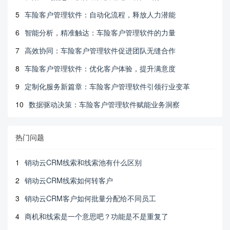
5
车险客户管理软件：自动化流程，释放人力潜能
6
智能分析，精准触达：车险客户管理软件的力量
7
高效协同：车险客户管理软件促进团队无缝合作
8
车险客户管理软件：优化客户体验，提升满意度
9
定制化服务新篇章：车险客户管理软件引领行业变革
10
数据驱动决策：车险客户管理软件赋能业务洞察
热门问题
1
销动云CRM线索和线索池有什么区别
2
销动云CRM线索如何转客户
3
销动云CRM客户如何批量分配给不同员工
4
商机和线索是一个意思吧？功能是不是重复了