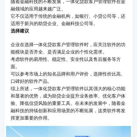
随着金融科技的不断发展，一体化贷款客户管理软件在金
融领域的应用越来越广泛。
它不仅适用于传统的金融机构，如银行、小贷公司等，还
适用于新兴的助贷企业、金融科技公司等。
选择建议
企业在选择一体化贷款客户管理软件时，应关注软件的功
能模块是否齐全、是否满足企业的个性化需求。
考虑软件的易用性、稳定性、安全性以及售后服务等方
面。
可以参考市场上的知名品牌和用户评价，选择性价比高、
口碑好的软件产品。
综上所述，一体化贷款客户管理软件以其强大的核心功能
和显著的优势，成为助贷企业提升业务效率、优化客户体
验、降低信贷风险的重要工具。在未来的发展中，随着金
融科技的持续创新和应用场景的不断拓展，这类软件将发
挥更加重要的作用。