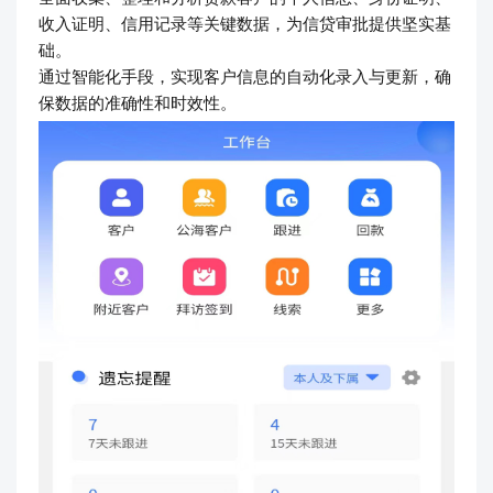
收入证明、信用记录等关键数据，为信贷审批提供坚实基
础。
通过智能化手段，实现客户信息的自动化录入与更新，确
保数据的准确性和时效性。