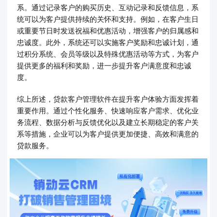
系。通过记录客户的购买历史、互动记录和反馈信息，系
统可以为客户提供持续的关怀和支持。例如，在客户生日
或重要节日时发送祝福和优惠活动，增强客户的归属感和
忠诚度。此外，系统还可以实施客户奖励和忠诚计划，通
过积分系统、会员等级以及特殊优惠活动等方式，为客户
提供更多的福利和奖励，进一步提升客户满意度和忠诚
度。
综上所述，贷款客户管理软件在提升客户体验方面发挥着
重要作用。通过个性化服务、快速响应客户需求、优化业
务流程、数据分析与反馈优化以及建立长期稳定的客户关
系等措施，企业可以为客户提供更加便捷、高效和满意的
贷款服务。