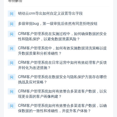
等待解答
销动云crm导出如何自定义设置导出字段
问
多级审批bug，第一级审批后依然有同意拒绝按钮
问
CRM客户管理系统在实施过程中，如何确保数据的安全
问
性和隐私保护，以避免数据泄露风险？
CRM客户管理系统中，如何有效实施数据清洗策略以提
问
升数据质量和分析准确性？
CRM客户管理系统在日常运营中如何有效处理客户反馈
问
并转化为改进措施？
CRM客户管理系统在数据安全与隐私保护方面存在哪些
问
挑战及应对策略？
CRM客户管理系统如何有效整合多渠道客户数据，以实
问
现更全面的客户画像构建？
CRM客户管理系统如何有效整合多渠道客户数据，以确
问
保数据的一致性和准确性，并提升客户体验？