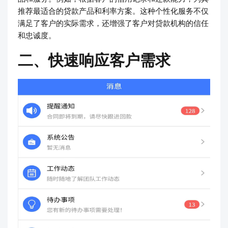
推荐最适合的贷款产品和利率方案。这种个性化服务不仅
满足了客户的实际需求，还增强了客户对贷款机构的信任
和忠诚度。
二、快速响应客户需求