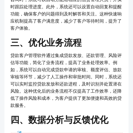
时跟踪处理进度。此外，系统还可以设置自动回复和提醒
功能，确保客户的问题得到及时解答和关注。这种快速响
应机制提高了客户满意度，减少了客户等待时间，提升了
客户体验。
三、优化业务流程
贷款客户管理软件通过集成贷款发放、还款管理、风险评
估等功能，简化了业务流程，提高了业务处理效率。例
如，系统可以自动完成贷款申请的审核、额度评估、放款
审核等环节，减少了人工操作和审批时间。同时，系统还
可以实时监控贷款发放和还款进程，及时识别并处置潜在
风险。这种优化后的业务流程不仅提高了工作效率，还降
低了操作风险和成本，为客户提供了更加便捷和高效的贷
款服务。
四、数据分析与反馈优化