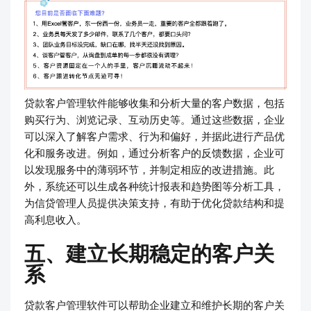
贷款客户管理软件能够收集和分析大量的客户数据，包括
购买行为、浏览记录、互动历史等。通过这些数据，企业
可以深入了解客户需求、行为和偏好，并据此进行产品优
化和服务改进。例如，通过分析客户的反馈数据，企业可
以发现服务中的薄弱环节，并制定相应的改进措施。此
外，系统还可以生成各种统计报表和趋势图等分析工具，
为信贷管理人员提供决策支持，有助于优化贷款结构和提
高利息收入。
五、建立长期稳定的客户关
系
贷款客户管理软件可以帮助企业建立和维护长期的客户关