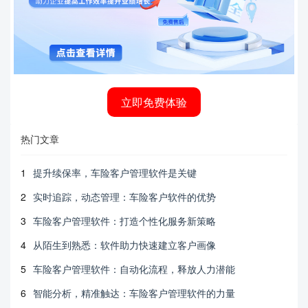
立即免费体验
热门文章
1
提升续保率，车险客户管理软件是关键
2
实时追踪，动态管理：车险客户软件的优势
3
车险客户管理软件：打造个性化服务新策略
4
从陌生到熟悉：软件助力快速建立客户画像
5
车险客户管理软件：自动化流程，释放人力潜能
6
智能分析，精准触达：车险客户管理软件的力量