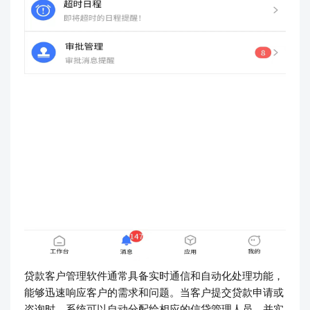
贷款客户管理软件通常具备实时通信和自动化处理功能，
能够迅速响应客户的需求和问题。当客户提交贷款申请或
咨询时，系统可以自动分配给相应的信贷管理人员，并实